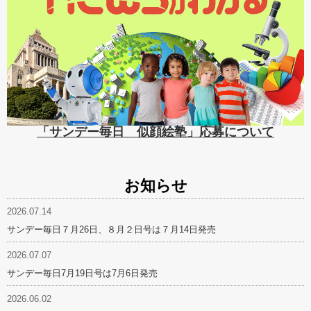
「サンデー毎日 似顔絵塾」応募について
お知らせ
2026.07.14
サンデー毎日７月26日、８月２日号は７月14日発売
2026.07.07
サンデー毎日7月19日号は7月6日発売
2026.06.02