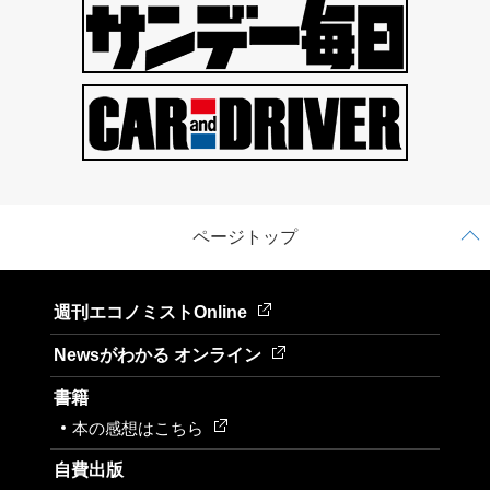
ページトップ
週刊エコノミストOnline
Newsがわかる オンライン
書籍
本の感想はこちら
自費出版