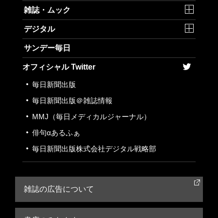
雑誌・ムック
デジタル
サンデー毎日
オフィシャル Twitter
毎日新聞出版
毎日新聞出版＠雑誌情報
MMJ
（毎日メディカルジャーナル）
俳句αあるふぁ
毎日新聞出版株式会社
デジタル戦略部
雑誌の広告について