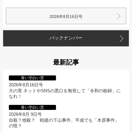
2026年8月16日号
バックナンバー
最新記事
青い空白い雲
2026年8月16日号
大の里 ネットやSNSの悪口を無視して「令和の栃錦」に
なれ！
青い空白い雲
2026年8月 9日号
自殺？他殺？ 戦後の下山事件、平成でも「木原事件」
の怪？