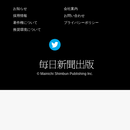
お知らせ
会社案内
採用情報
お問い合わせ
著作権について
プライバシーポリシー
推奨環境について
© Mainichi Shimbun Publishing Inc.