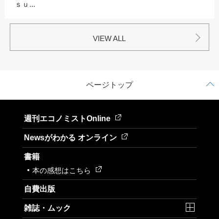
ｓｕ...
VIEW ALL
ページトップ
週刊エコノミストOnline
Newsがわかる オンライン
書籍
本の感想はこちら
自費出版
雑誌・ムック