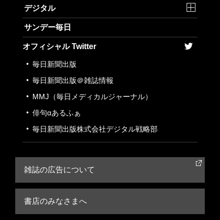
デジタル
サンデー毎日
オフィシャル Twitter
毎日新聞出版
毎日新聞出版＠雑誌情報
MMJ
（毎日メディカルジャーナル）
俳句αあるふぁ
毎日新聞出版株式会社
デジタル戦略部
雑誌の広告について
書店のみなさまへ