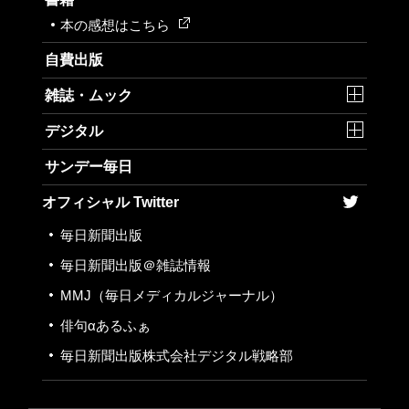
本の感想はこちら
自費出版
雑誌・ムック
デジタル
サンデー毎日
オフィシャル Twitter
毎日新聞出版
毎日新聞出版＠雑誌情報
MMJ
（毎日メディカルジャーナル）
俳句αあるふぁ
毎日新聞出版株式会社
デジタル戦略部