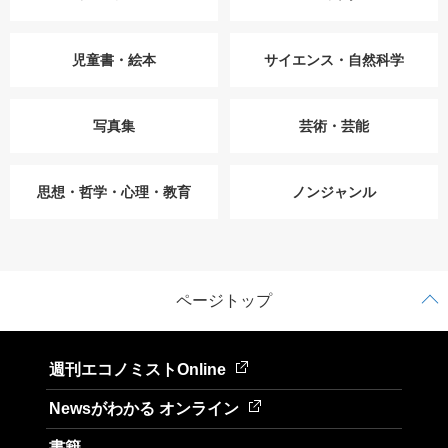
児童書・絵本
サイエンス・自然科学
写真集
芸術・芸能
思想・哲学・心理・教育
ノンジャンル
ページトップ
週刊エコノミストOnline
Newsがわかる オンライン
書籍