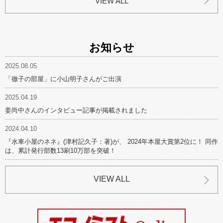
VIEW ALL
お知らせ
2025.08.05
「徹子の部屋」に小山明子さんがご出演
2025.04.19
姜尚中さんのインタビュー記事が掲載されました
2024.04.10
『水車小屋のネネ』(津村記久子：著)が、 2024年本屋大賞第2位に！ 同作
は、累計発行部数13刷10万部を突破！
VIEW ALL