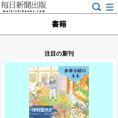
書籍
注目の新刊