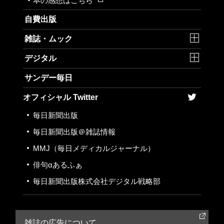
本の感想はこちら
自費出版
雑誌・ムック
デジタル
サンデー毎日
オフィシャル Twitter
毎日新聞出版
毎日新聞出版＠雑誌情報
MMJ
（毎日メディカルジャーナル）
俳句αあるふぁ
毎日新聞出版株式会社
デジタル戦略部
雑誌の広告について