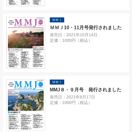
ＭＭＪ
ＭＭＪ10・11月号発行されました
発売日：2021年10月14日
定価：1000円（税込）
ＭＭＪ
MMJ８・９月号 発行されました
発売日：2021年8月17日
定価：1000円（税込）