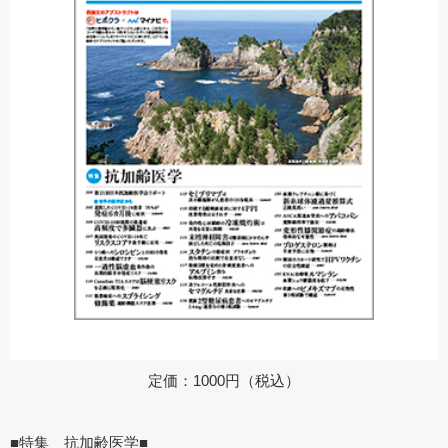
定価：1000円（税込）
■特集 抗加齢医学■