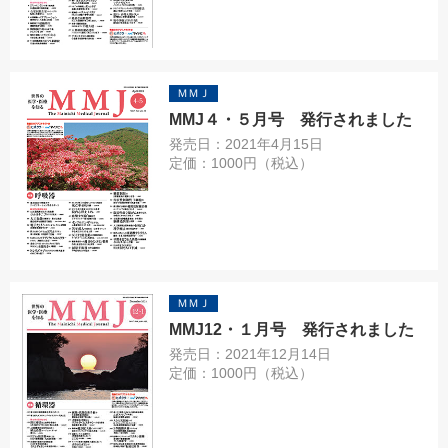
ＭＭＪ
MMJ４・５月号 発行されました
発売日：2021年4月15日
定価：1000円（税込）
ＭＭＪ
MMJ12・１月号 発行されました
発売日：2021年12月14日
定価：1000円（税込）