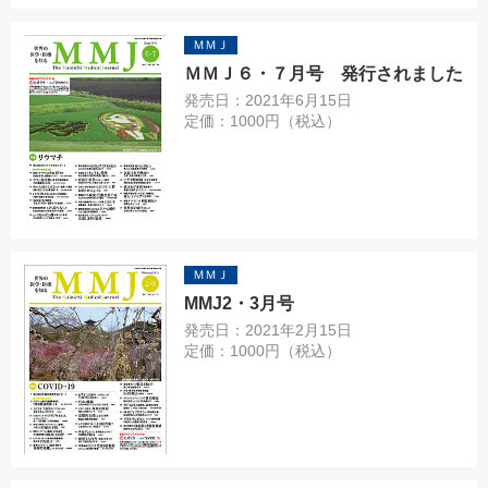
ＭＭＪ
ＭＭＪ６・７月号 発行されました
発売日：2021年6月15日
定価：1000円（税込）
ＭＭＪ
MMJ2・3月号
発売日：2021年2月15日
定価：1000円（税込）